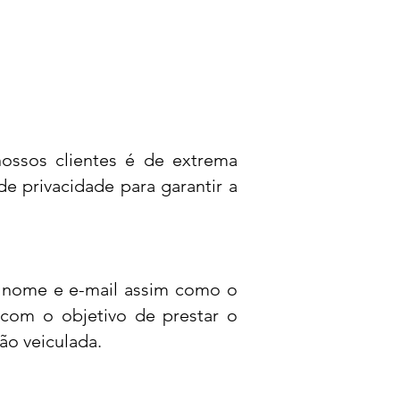
ossos clientes é de extrema
e privacidade para garantir a
o nome e e-mail assim como o
 com o objetivo de prestar o
ão veiculada.