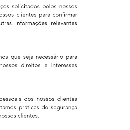
ços solicitados pelos nossos
ossos clientes para confirmar
ras informações relevantes
nos que seja necessário para
ossos direitos e interesses
essoais dos nossos clientes
ntamos práticas de segurança
nossos clientes.