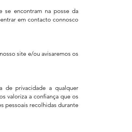
ue se encontram na posse da
 entrar em contacto connosco
 nosso site e/ou avisaremos os
a de privacidade a qualquer
s valoriza a confiança que os
 pessoais recolhidas durante